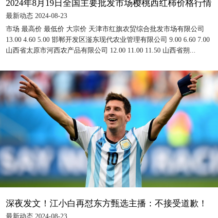
2024年8月19日全国主要批发市场樱桃西红柿价格行情
最新动态 2024-08-23
市场 最高价 最低价 大宗价 天津市红旗农贸综合批发市场有限公司
13.00 4.60 5.00 邯郸开发区滏东现代农业管理有限公司 9.00 6.60 7.00
山西省太原市河西农产品有限公司 12.00 11.00 11.50 山西省朔...
深夜发文！江小白再怼东方甄选主播：不接受道歉！
最新动态 2024-08-23