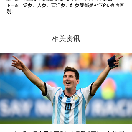
党参、人参、西洋参、红参等都是补气的, 有啥区
下一篇：
别?
相关资讯