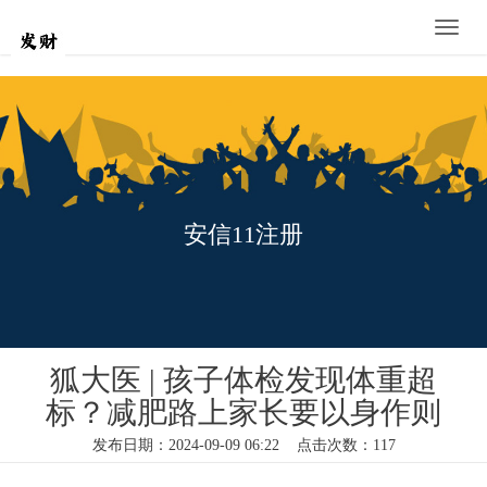
Toggle
naviga
安信11注册
狐大医 | 孩子体检发现体重超
标？减肥路上家长要以身作则
发布日期：2024-09-09 06:22 点击次数：117