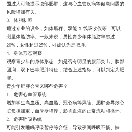
围过大可能提示腹部肥胖，这与心血管疾病等健康问题的
风险增加有关。
3、体脂肪率
通过专业的设备，如体脂秤、双能 X 线吸收仪等，可以
测量体脂肪率。一般来说，男性青少年体脂肪率超过
20%，女性超过25%，可被认为是肥胖。
4、身体形态观察
观察青少年的身体形态，如是否有明显的腹部突出、脸部
圆润、双下巴等肥胖特征，结合上述指标，可以判定为肥
胖。
青少年肥胖会带来哪些危害？
1、危害心血管系统
增加学生高血压、高血脂、冠心病等风险。肥胖会导致心
脏负担加重，血管壁增厚，影响血液的正常流动和循环。
2、危害呼吸系统
可能引发睡眠呼吸暂停综合征，导致夜间呼吸不畅、缺