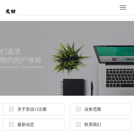
Toggle
naviga
关于安信11注册
业务范围
最新动态
联系我们