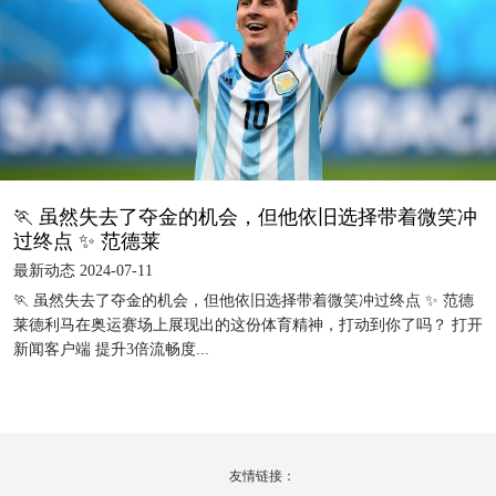
🏃 虽然失去了夺金的机会，但他依旧选择带着微笑冲
过终点 ✨ 范德莱
最新动态 2024-07-11
🏃 虽然失去了夺金的机会，但他依旧选择带着微笑冲过终点 ✨ 范德
莱德利马在奥运赛场上展现出的这份体育精神，打动到你了吗？ 打开
新闻客户端 提升3倍流畅度...
友情链接：